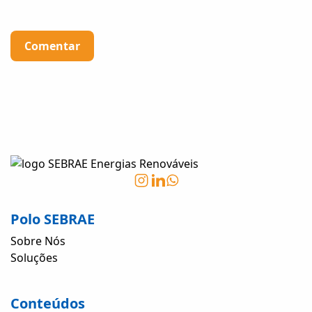
Polo SEBRAE
Sobre Nós
Soluções
Conteúdos