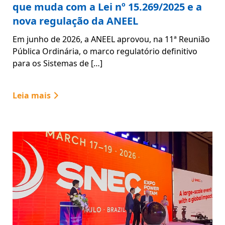
que muda com a Lei nº 15.269/2025 e a
nova regulação da ANEEL
Em junho de 2026, a ANEEL aprovou, na 11ª Reunião
Pública Ordinária, o marco regulatório definitivo
para os Sistemas de […]
Leia mais