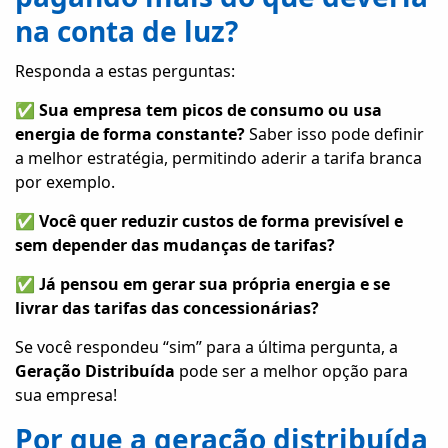
na conta de luz?
Responda a estas perguntas:
✅
Sua empresa tem picos de consumo ou usa
energia de forma constante?
Saber isso pode definir
a melhor estratégia, permitindo aderir a tarifa branca
por exemplo.
✅
Você quer reduzir custos de forma previsível e
sem depender das mudanças de tarifas?
✅
Já pensou em gerar sua própria energia e se
livrar das tarifas das concessionárias?
Se você respondeu “sim” para a última pergunta, a
Geração Distribuída
pode ser a melhor opção para
sua empresa!
Por que a geração distribuída