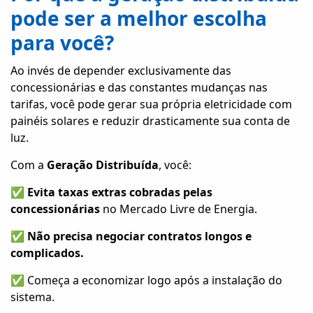
pode ser a melhor escolha
para você?
Ao invés de depender exclusivamente das
concessionárias e das constantes mudanças nas
tarifas, você pode gerar sua própria eletricidade com
painéis solares e reduzir drasticamente sua conta de
luz.
Com a
Geração Distribuída
, você:
✅
Evita taxas extras cobradas pelas
concessionárias
no Mercado Livre de Energia.
✅
Não precisa negociar contratos longos e
complicados.
✅ Começa a economizar logo após a instalação do
sistema.