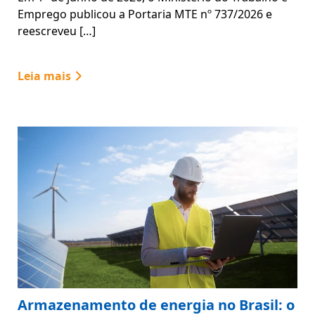
Emprego publicou a Portaria MTE nº 737/2026 e
reescreveu […]
Leia mais
Armazenamento de energia no Brasil: o