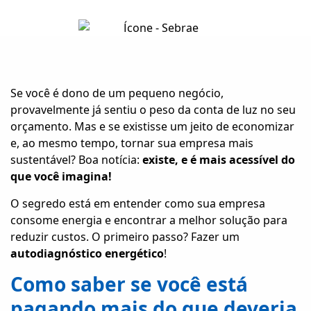
Se você é dono de um pequeno negócio,
provavelmente já sentiu o peso da conta de luz no seu
orçamento. Mas e se existisse um jeito de economizar
e, ao mesmo tempo, tornar sua empresa mais
sustentável? Boa notícia:
existe, e é mais acessível do
que você imagina!
O segredo está em entender como sua empresa
consome energia e encontrar a melhor solução para
reduzir custos. O primeiro passo? Fazer um
autodiagnóstico energético
!
Como saber se você está
pagando mais do que deveria