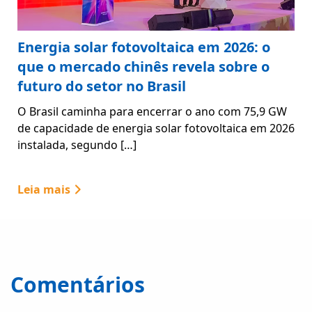
Energia solar fotovoltaica em 2026: o
que o mercado chinês revela sobre o
futuro do setor no Brasil
O Brasil caminha para encerrar o ano com 75,9 GW
de capacidade de energia solar fotovoltaica em 2026
instalada, segundo […]
Leia mais
Comentários