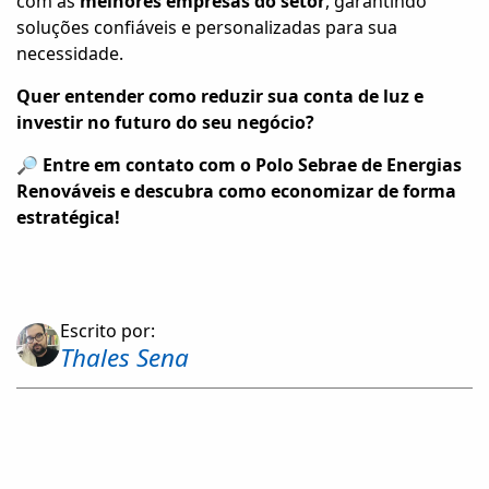
com as
melhores empresas do setor
, garantindo
soluções confiáveis e personalizadas para sua
necessidade.
Quer entender como reduzir sua conta de luz e
investir no futuro do seu negócio?
🔎
Entre em contato com o Polo Sebrae de Energias
Renováveis e descubra como economizar de forma
estratégica!
Escrito por:
Thales Sena