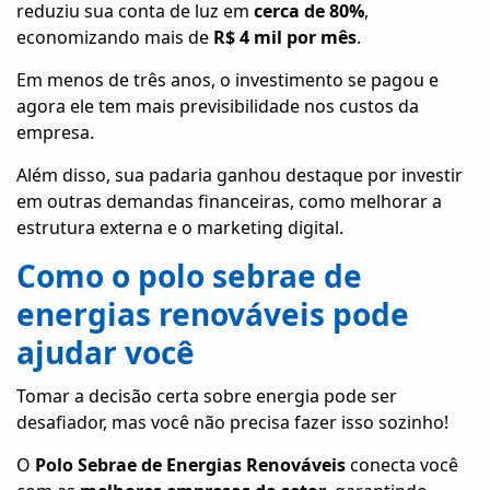
reduziu sua conta de luz em
cerca de 80%
,
economizando mais de
R$ 4 mil por mês
.
Em menos de três anos, o investimento se pagou e
agora ele tem mais previsibilidade nos custos da
empresa.
Além disso, sua padaria ganhou destaque por investir
em outras demandas financeiras, como melhorar a
estrutura externa e o marketing digital.
Como o polo sebrae de
energias renováveis pode
ajudar você
Tomar a decisão certa sobre energia pode ser
desafiador, mas você não precisa fazer isso sozinho!
O
Polo Sebrae de Energias Renováveis
conecta você