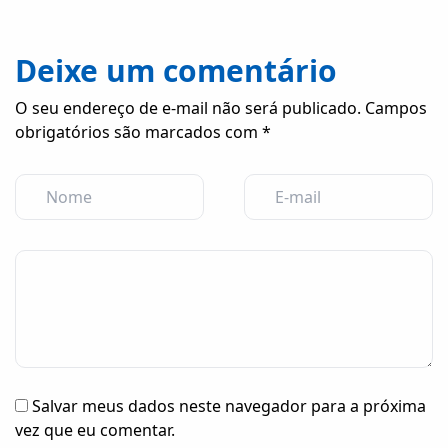
Deixe um comentário
O seu endereço de e-mail não será publicado.
Campos
obrigatórios são marcados com
*
Salvar meus dados neste navegador para a próxima
vez que eu comentar.