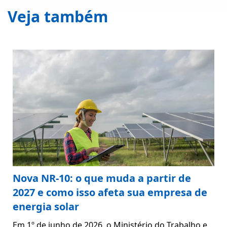
Veja também
Nova NR-10: o que muda a partir de
2027 e como isso afeta sua empresa de
energia solar
Em 1º de junho de 2026, o Ministério do Trabalho e