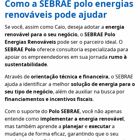
Como a SEBRAE polo energias
renováveis pode ajudar
Se você, assim como Caio, deseja adotar a
energia
renovável para o seu negócio
, o
SEBRAE Polo
Energias Renováveis
pode ser o parceiro ideal. O
SEBRAE Polo
oferece consultoria especializada para
apoiar os empreendedores em sua jornada
rumo à
sustentabilidade
.
Através de
orientação técnica e financeira
, o SEBRAE
ajuda a identificar a melhor
solução de energia para o
seu tipo de negócio
, além de auxiliar na busca por
financiamentos e incentivos fiscais
.
Com o suporte do
Polo SEBRAE
, você não apenas
entende como
implementar a energia renovável
,
mas também aprende a
planejar
e
executar
a
mudança de forma eficaz, garantindo que o seu