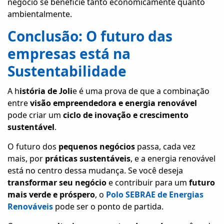
negócio se beneficie tanto economicamente quanto
ambientalmente.
Conclusão: O futuro das
empresas está na
Sustentabilidade
A h
istória de Joli
e é uma prova de que a combinação
entre
visão empreendedora e energia renovável
pode criar um
ciclo de inovação e crescimento
sustentável
.
O futuro dos
pequenos negócios
passa, cada vez
mais, por
práticas sustentáveis
, e a energia renovável
está no centro dessa mudança. Se você deseja
transformar seu negócio
e contribuir para um
futuro
mais verde e próspero
, o
Polo SEBRAE de Energias
Renováveis
pode ser o ponto de partida.