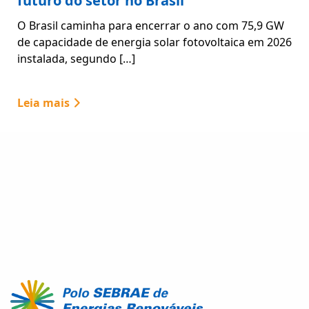
futuro do setor no Brasil
O Brasil caminha para encerrar o ano com 75,9 GW
de capacidade de energia solar fotovoltaica em 2026
instalada, segundo […]
Leia mais