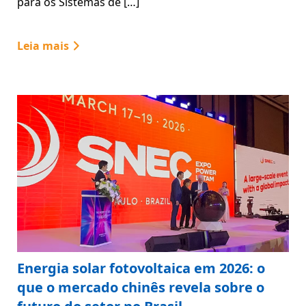
para os Sistemas de […]
Leia mais
Energia solar fotovoltaica em 2026: o
que o mercado chinês revela sobre o