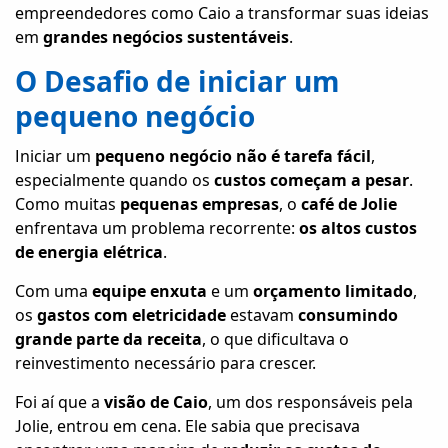
empreendedores como Caio a transformar suas ideias
em
grandes negócios sustentáveis
.
O Desafio de iniciar um
pequeno negócio
Iniciar um
pequeno negócio não é tarefa fácil
,
especialmente quando os
custos começam a pesar
.
Como muitas
pequenas empresas
, o
café de Jolie
enfrentava um problema recorrente:
os altos custos
de energia elétrica
.
Com uma
equipe enxuta
e um
orçamento limitado
,
os
gastos com eletricidade
estavam
consumindo
grande parte da receita
, o que dificultava o
reinvestimento necessário para crescer.
Foi aí que a
visão de Caio
, um dos responsáveis pela
Jolie, entrou em cena. Ele sabia que precisava