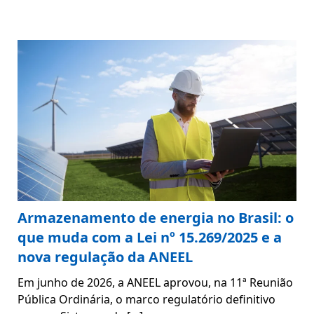
Armazenamento de energia no Brasil: o
que muda com a Lei nº 15.269/2025 e a
nova regulação da ANEEL
Em junho de 2026, a ANEEL aprovou, na 11ª Reunião
Pública Ordinária, o marco regulatório definitivo